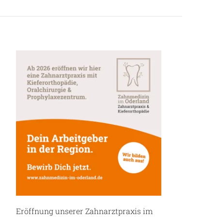
Eröffnung unserer Zahnarztpraxis im