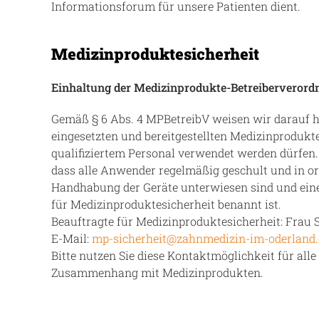
Informationsforum für unsere Patienten dient.
Medizinproduktesicherheit
Einhaltung der Medizinprodukte-Betreiberverord
Gemäß § 6 Abs. 4 MPBetreibV weisen wir darauf hi
eingesetzten und bereitgestellten Medizinprodukt
qualifiziertem Personal verwendet werden dürfen. U
dass alle Anwender regelmäßig geschult und in 
Handhabung der Geräte unterwiesen sind und ein
für Medizinproduktesicherheit benannt ist.
Beauftragte für Medizinproduktesicherheit: Frau
E-Mail:
mp-sicherheit@zahnmedizin-im-oderland.
Bitte nutzen Sie diese Kontaktmöglichkeit für al
Zusammenhang mit Medizinprodukten.