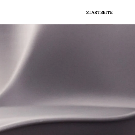
STARTSEITE