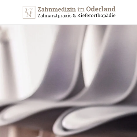
Zum Hauptinhalt springen