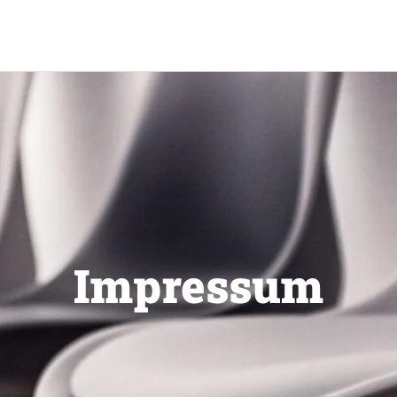
Impressum