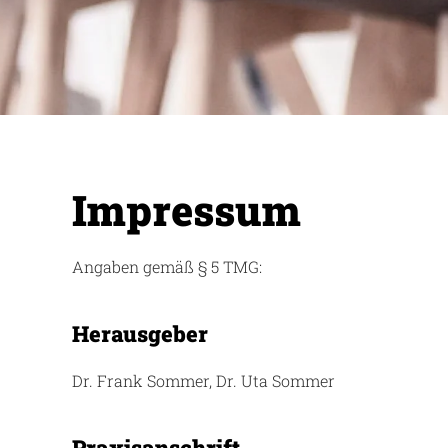
Impressum
Angaben gemäß § 5 TMG:
Herausgeber
Dr. Frank Sommer, Dr. Uta Sommer
Praxisanschrift