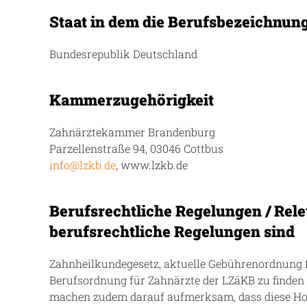
Staat in dem die Berufsbezeichnun
Bundesrepublik Deutschland
Kammerzugehörigkeit
Zahnärztekammer Brandenburg
Parzellenstraße 94, 03046 Cottbus
info@lzkb.de
, www.lzkb.de
Berufsrechtliche Regelungen / Rel
berufsrechtliche Regelungen sind
Zahnheilkundegesetz, aktuelle Gebührenordnung f
Berufsordnung für Zahnärzte der LZäKB zu finden
machen zudem darauf aufmerksam, dass diese Hom